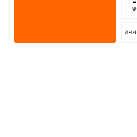
방
공지사