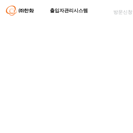
출입자관리시스템
방문신청