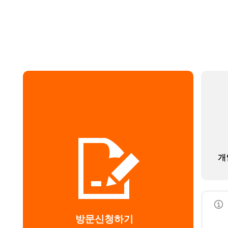
개
방문신청하기